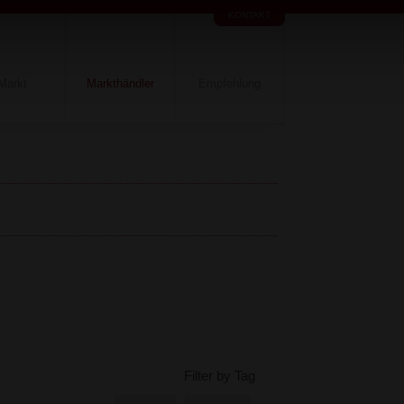
KONTAKT
Markt
Markthändler
Empfehlung
Filter by Tag