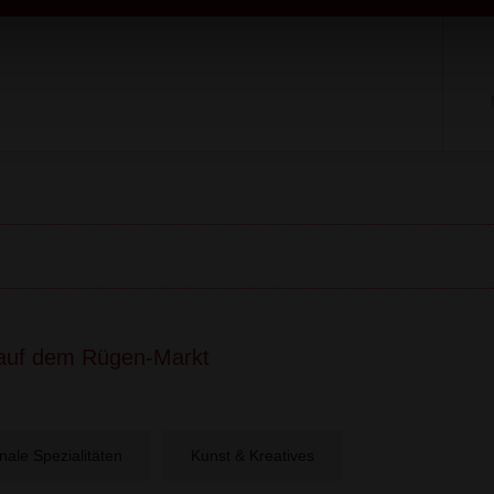
auf dem Rügen-Markt
nale Spezialitäten
Kunst & Kreatives