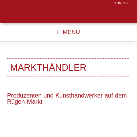
KONTAKT
MENU
MARKTHÄNDLER
Produzenten und Kunsthandwerker auf dem
Rügen-Markt