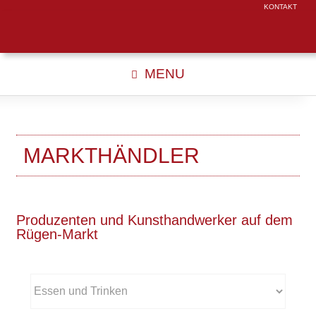
KONTAKT
MENU
MARKTHÄNDLER
Produzenten und Kunsthandwerker auf dem
Rügen-Markt