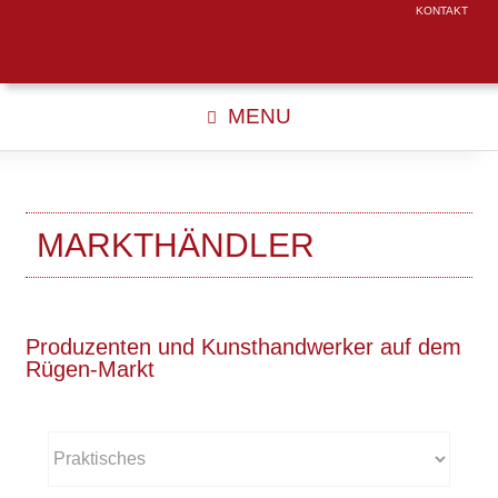
KONTAKT
MENU
MARKTHÄNDLER
Produzenten und Kunsthandwerker auf dem
Rügen-Markt